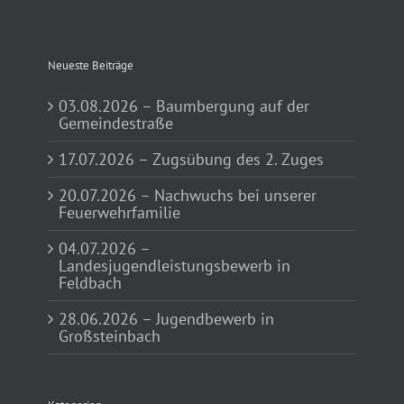
Neueste Beiträge
03.08.2026 – Baumbergung auf der
Gemeindestraße
17.07.2026 – Zugsübung des 2. Zuges
20.07.2026 – Nachwuchs bei unserer
Feuerwehrfamilie
04.07.2026 –
Landesjugendleistungsbewerb in
Feldbach
28.06.2026 – Jugendbewerb in
Großsteinbach