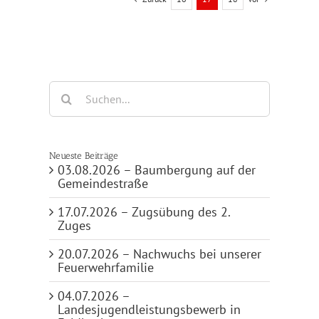
Suche
nach:
Neueste Beiträge
03.08.2026 – Baumbergung auf der
Gemeindestraße
17.07.2026 – Zugsübung des 2.
Zuges
20.07.2026 – Nachwuchs bei unserer
Feuerwehrfamilie
04.07.2026 –
Landesjugendleistungsbewerb in