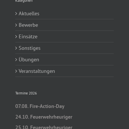
Kategorien
Aktuelles
Bewerbe
Einsätze
Sonstiges
Übungen
Veranstaltungen
Termine 2026
07.08. Fire-Action-Day
24.10. Feuerwehrheuriger
25.10. Feuerwehrheuriger