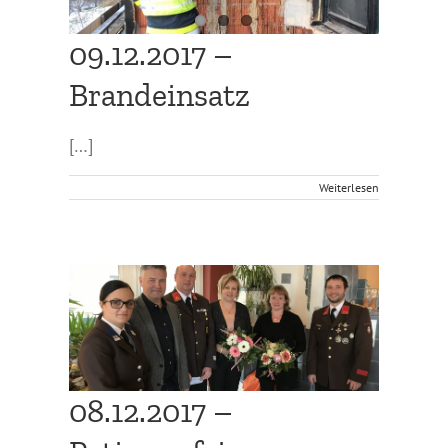
09.12.2017 –
Brandeinsatz
[…]
Weiterlesen
08.12.2017 –