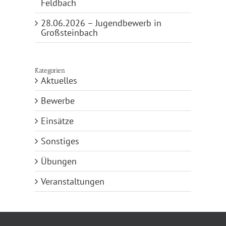
Feldbach
28.06.2026 – Jugendbewerb in
Großsteinbach
Kategorien
Aktuelles
Bewerbe
Einsätze
Sonstiges
Übungen
Veranstaltungen