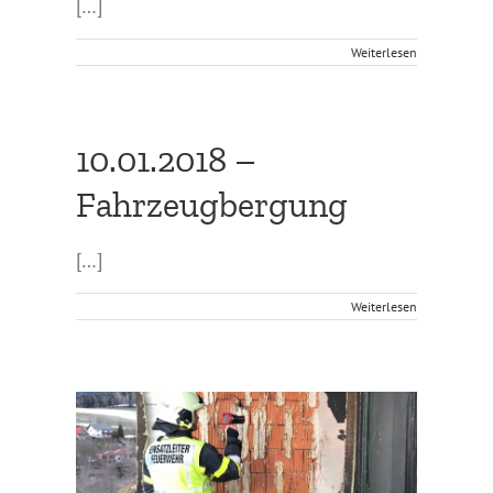
[…]
Weiterlesen
10.01.2018 –
Fahrzeugbergung
[…]
Weiterlesen