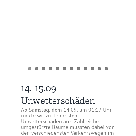
14.-15.09 –
Unwetterschäden
Ab Samstag, dem 14.09. um 01:17 Uhr
rückte wir zu den ersten
Unwetterschäden aus. Zahlreiche
umgestürzte Bäume mussten dabei von
den verschiedensten Verkehrswegen im