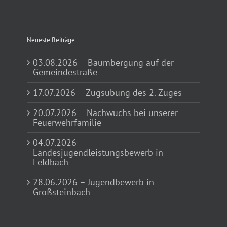
Neueste Beiträge
03.08.2026 – Baumbergung auf der
Gemeindestraße
17.07.2026 – Zugsübung des 2. Zuges
20.07.2026 – Nachwuchs bei unserer
Feuerwehrfamilie
04.07.2026 –
Landesjugendleistungsbewerb in
Feldbach
28.06.2026 – Jugendbewerb in
Großsteinbach