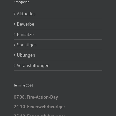
Kategorien
Aktuelles
Bewerbe
Einsätze
Sonstiges
Übungen
Veranstaltungen
Termine 2026
07.08. Fire-Action-Day
24.10. Feuerwehrheuriger