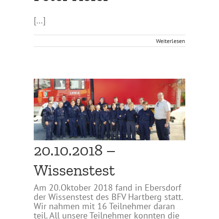
[…]
Weiterlesen
20.10.2018 –
Wissenstest
Am 20.Oktober 2018 fand in Ebersdorf
der Wissenstest des BFV Hartberg statt.
Wir nahmen mit 16 Teilnehmer daran
teil. All unsere Teilnehmer konnten die