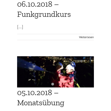
06.10.2018 –
Funkgrundkurs
[…]
Weiterlesen
05.10.2018 –
Monatsübung