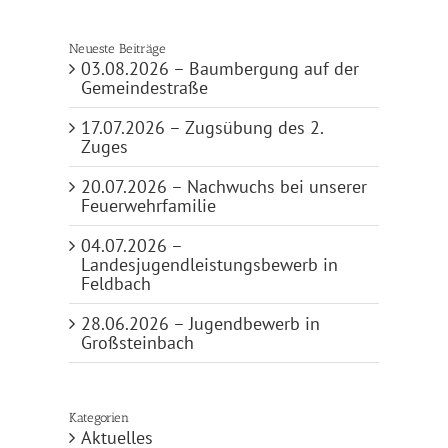
Neueste Beiträge
03.08.2026 – Baumbergung auf der
Gemeindestraße
17.07.2026 – Zugsübung des 2.
Zuges
20.07.2026 – Nachwuchs bei unserer
Feuerwehrfamilie
04.07.2026 –
Landesjugendleistungsbewerb in
Feldbach
28.06.2026 – Jugendbewerb in
Großsteinbach
Kategorien
Aktuelles