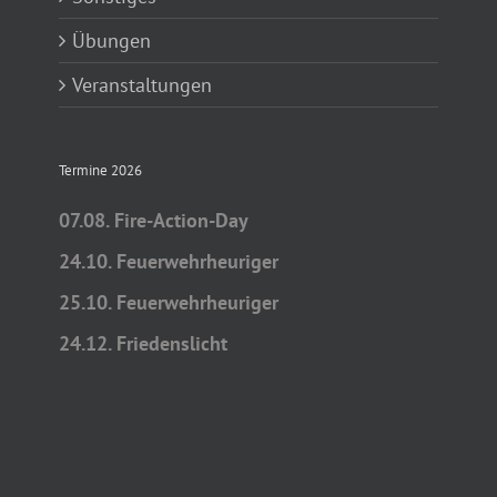
Übungen
Veranstaltungen
Termine 2026
07.08. Fire-Action-Day
24.10. Feuerwehrheuriger
25.10. Feuerwehrheuriger
24.12. Friedenslicht