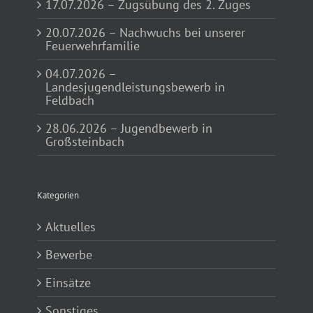
17.07.2026 – Zugsübung des 2. Zuges
20.07.2026 – Nachwuchs bei unserer
Feuerwehrfamilie
04.07.2026 –
Landesjugendleistungsbewerb in
Feldbach
28.06.2026 – Jugendbewerb in
Großsteinbach
Kategorien
Aktuelles
Bewerbe
Einsätze
Sonstiges