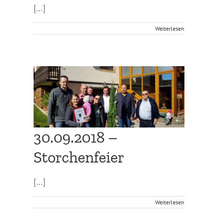
[…]
Weiterlesen
30.09.2018 –
Storchenfeier
[…]
Weiterlesen