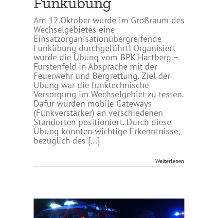
Funkübung
Am 12.Oktober wurde im Großraum des
Wechselgebietes eine
Einsatzorganisationübergreifende
Funkübung durchgeführt! Organisiert
wurde die Übung vom BPK Hartberg –
Fürstenfeld in Absprache mit der
Feuerwehr und Bergrettung. Ziel der
Übung war die funktechnische
Versorgung im Wechselgebiet zu testen.
Dafür wurden mobile Gateways
(Funkverstärker) an verschiedenen
Standorten positioniert. Durch diese
Übung konnten wichtige Erkenntnisse,
bezüglich des [...]
Weiterlesen