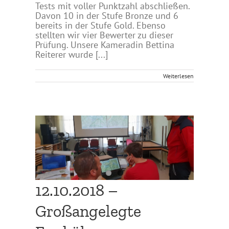
Tests mit voller Punktzahl abschließen.
Davon 10 in der Stufe Bronze und 6
bereits in der Stufe Gold. Ebenso
stellten wir vier Bewerter zu dieser
Prüfung. Unsere Kameradin Bettina
Reiterer wurde [...]
Weiterlesen
bung
12.10.2018 –
Großangelegte