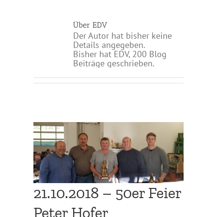
Über
EDV
Der Autor hat bisher keine
Details angegeben.
Bisher hat EDV, 200 Blog
Beiträge geschrieben.
fer
21.10.2018 – 50er Feier
Peter Hofer