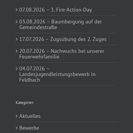
07.08.2026 – 3. Fire-Action-Day
03.08.2026 – Baumbergung auf der
Gemeindestraße
17.07.2026 – Zugsübung des 2. Zuges
20.07.2026 – Nachwuchs bei unserer
Feuerwehrfamilie
04.07.2026 –
Landesjugendleistungsbewerb in
Feldbach
Kategorien
Aktuelles
Bewerbe