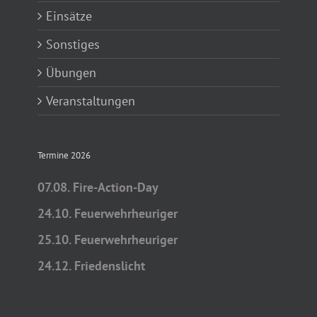
Einsätze
Sonstiges
Übungen
Veranstaltungen
Termine 2026
07.08. Fire-Action-Day
24.10. Feuerwehrheuriger
25.10. Feuerwehrheuriger
24.12. Friedenslicht