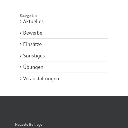
Kategorien
Aktuelles
Bewerbe
Einsätze
Sonstiges
Übungen
Veranstaltungen
Neueste Beiträge