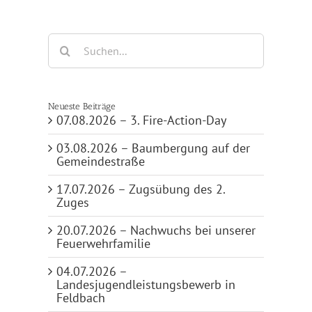
Suche
nach:
Neueste Beiträge
07.08.2026 – 3. Fire-Action-Day
03.08.2026 – Baumbergung auf der
Gemeindestraße
17.07.2026 – Zugsübung des 2.
Zuges
20.07.2026 – Nachwuchs bei unserer
Feuerwehrfamilie
04.07.2026 –
Landesjugendleistungsbewerb in
Feldbach