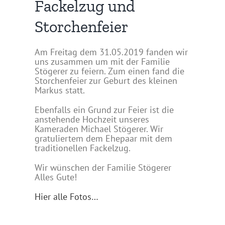
Fackelzug und
Storchenfeier
Am Freitag dem 31.05.2019 fanden wir
uns zusammen um mit der Familie
Stögerer zu feiern. Zum einen fand die
Storchenfeier zur Geburt des kleinen
Markus statt.
Ebenfalls ein Grund zur Feier ist die
anstehende Hochzeit unseres
Kameraden Michael Stögerer. Wir
gratuliertem dem Ehepaar mit dem
traditionellen Fackelzug.
Wir wünschen der Familie Stögerer
Alles Gute!
Hier alle Fotos…