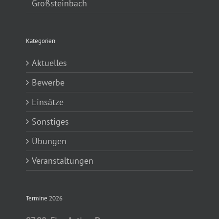
Großsteinbach
Kategorien
Aktuelles
Bewerbe
Einsätze
Sonstiges
Übungen
Veranstaltungen
Termine 2026