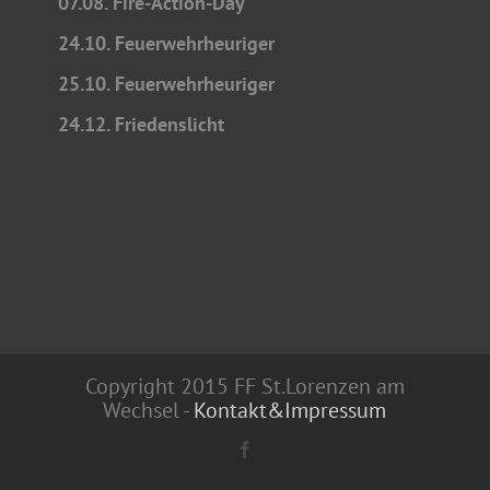
07.08. Fire-Action-Day
24.10. Feuerwehrheuriger
25.10. Feuerwehrheuriger
24.12. Friedenslicht
Copyright 2015 FF St.Lorenzen am
Wechsel -
Kontakt&Impressum
Facebook