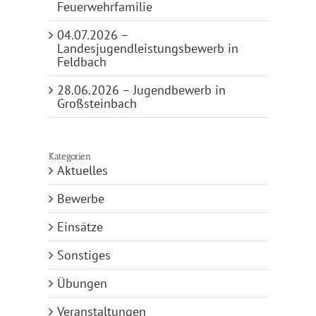
Feuerwehrfamilie
04.07.2026 –
Landesjugendleistungsbewerb in
Feldbach
28.06.2026 – Jugendbewerb in
Großsteinbach
Kategorien
Aktuelles
Bewerbe
Einsätze
Sonstiges
Übungen
Veranstaltungen