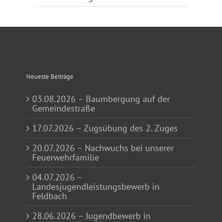
Neueste Beiträge
03.08.2026 – Baumbergung auf der
Gemeindestraße
17.07.2026 – Zugsübung des 2. Zuges
20.07.2026 – Nachwuchs bei unserer
Feuerwehrfamilie
04.07.2026 –
Landesjugendleistungsbewerb in
Feldbach
28.06.2026 – Jugendbewerb in