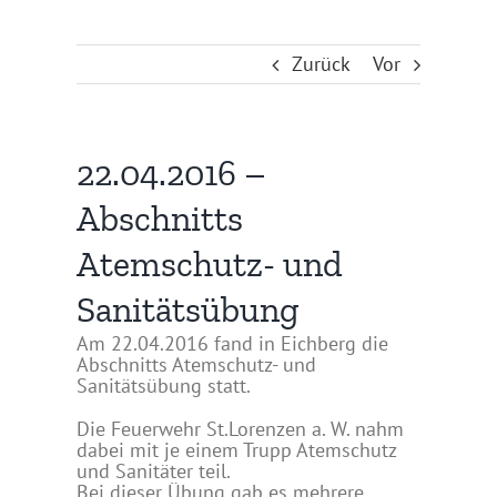
Zurück
Vor
22.04.2016 –
Abschnitts
Atemschutz- und
Sanitätsübung
Am 22.04.2016 fand in Eichberg die
Abschnitts Atemschutz- und
Sanitätsübung statt.
Die Feuerwehr St.Lorenzen a. W. nahm
dabei mit je einem Trupp Atemschutz
und Sanitäter teil.
Bei dieser Übung gab es mehrere