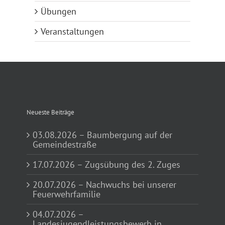
Übungen
Veranstaltungen
Neueste Beiträge
03.08.2026 – Baumbergung auf der
Gemeindestraße
17.07.2026 – Zugsübung des 2. Zuges
20.07.2026 – Nachwuchs bei unserer
Feuerwehrfamilie
04.07.2026 –
Landesjugendleistungsbewerb in