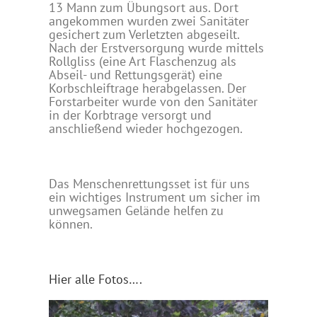
13 Mann zum Übungsort aus. Dort
angekommen wurden zwei Sanitäter
gesichert zum Verletzten abgeseilt.
Nach der Erstversorgung wurde mittels
Rollgliss (eine Art Flaschenzug als
Abseil- und Rettungsgerät) eine
Korbschleiftrage herabgelassen. Der
Forstarbeiter wurde von den Sanitäter
in der Korbtrage versorgt und
anschließend wieder hochgezogen.
Das Menschenrettungsset ist für uns
ein wichtiges Instrument um sicher im
unwegsamen Gelände helfen zu
können.
Hier alle Fotos….