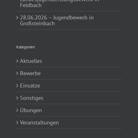
Feldbach
28.06.2026 – Jugendbewerb in
Großsteinbach
Kategorien
Aktuelles
Bewerbe
Einsätze
Sonstiges
Übungen
Veranstaltungen