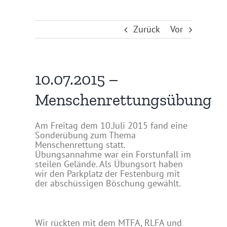
Zurück
Vor
10.07.2015 –
Menschenrettungsübung
Am Freitag dem 10.Juli 2015 fand eine
Sonderübung zum Thema
Menschenrettung statt.
Übungsannahme war ein Forstunfall im
steilen Gelände. Als Übungsort haben
wir den Parkplatz der Festenburg mit
der abschüssigen Böschung gewählt.
Wir rückten mit dem MTFA, RLFA und