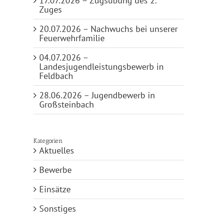
17.07.2026 – Zugsübung des 2.
Zuges
20.07.2026 – Nachwuchs bei unserer
Feuerwehrfamilie
04.07.2026 –
Landesjugendleistungsbewerb in
Feldbach
28.06.2026 – Jugendbewerb in
Großsteinbach
Kategorien
Aktuelles
Bewerbe
Einsätze
Sonstiges