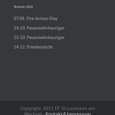
Termine 2026
07.08. Fire-Action-Day
24.10. Feuerwehrheuriger
25.10. Feuerwehrheuriger
24.12. Friedenslicht
Copyright 2015 FF St.Lorenzen am
Wechsel -
Kontakt&Impressum