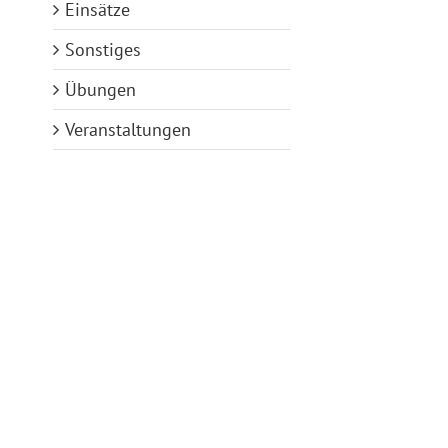
Einsätze
Sonstiges
Übungen
Veranstaltungen