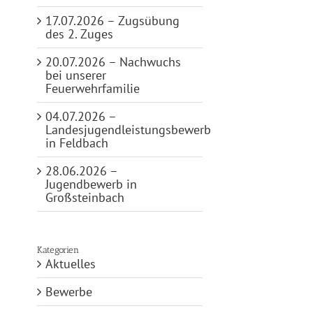
17.07.2026 – Zugsübung
des 2. Zuges
20.07.2026 – Nachwuchs
bei unserer
Feuerwehrfamilie
04.07.2026 –
Landesjugendleistungsbewerb
in Feldbach
28.06.2026 –
Jugendbewerb in
Großsteinbach
Kategorien
Aktuelles
Bewerbe