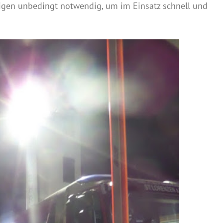
igen unbedingt notwendig, um im Einsatz schnell und