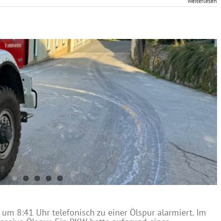
Weiterlesen
um 8:41 Uhr telefonisch zu einer Ölspur alarmiert. Im