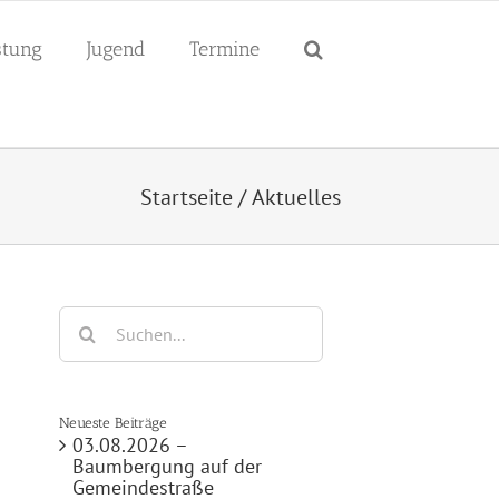
tung
Jugend
Termine
Startseite
/
Aktuelles
Suche
nach:
Neueste Beiträge
03.08.2026 –
Baumbergung auf der
Gemeindestraße