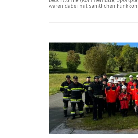
waren dabei mit sämtlichen Funkkomm