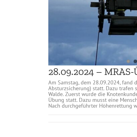
28.09.2024 – MRAS-
Am Samstag, dem 28.09.2024, fand 
Absturzsicherung) statt. Dazu trafen
Walde. Zuerst wurde die Knotenkunde
Übung statt. Dazu musst eine Mensch
Nach durchgeführter Höhenrettung w