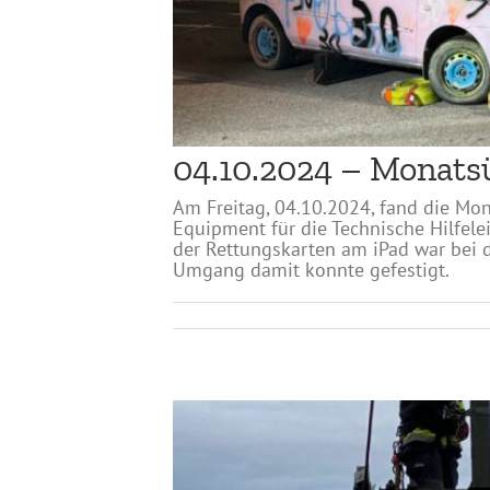
04.10.2024 – Monat
Am Freitag, 04.10.2024, fand die Mo
Equipment für die Technische Hilfel
der Rettungskarten am iPad war bei
Umgang damit konnte gefestigt.