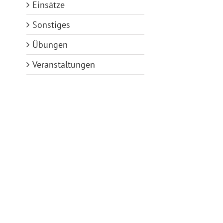
Einsätze
Sonstiges
Übungen
Veranstaltungen