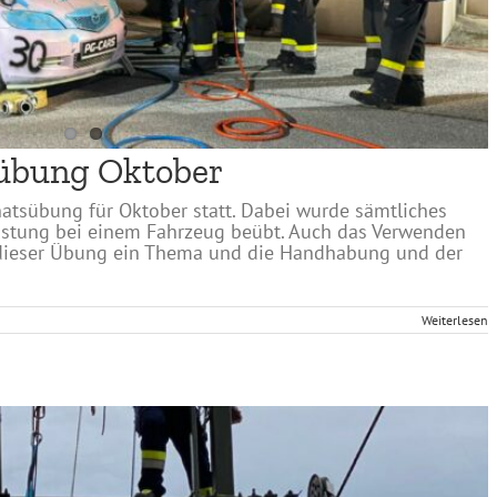
sübung Oktober
natsübung für Oktober statt. Dabei wurde sämtliches
eistung bei einem Fahrzeug beübt. Auch das Verwenden
 dieser Übung ein Thema und die Handhabung und der
Weiterlesen