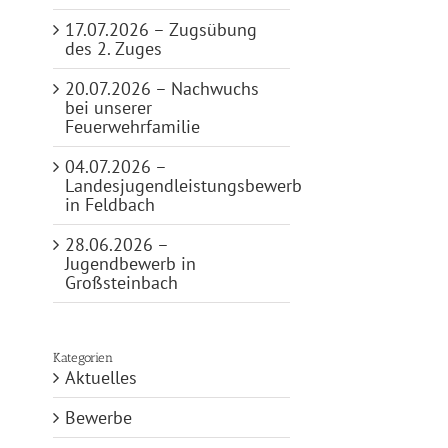
17.07.2026 – Zugsübung
des 2. Zuges
20.07.2026 – Nachwuchs
bei unserer
Feuerwehrfamilie
04.07.2026 –
Landesjugendleistungsbewerb
in Feldbach
28.06.2026 –
Jugendbewerb in
Großsteinbach
Kategorien
Aktuelles
Bewerbe