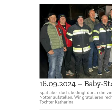
16.09.2024 – Baby-St
Spät aber doch, bedingt durch die vi
Notter aufstellen. Wir gratulieren r
Tochter Katharina.